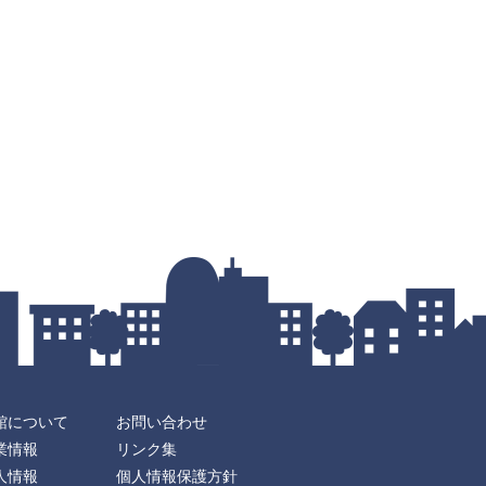
館について
お問い合わせ
業情報
リンク集
人情報
個人情報保護方針