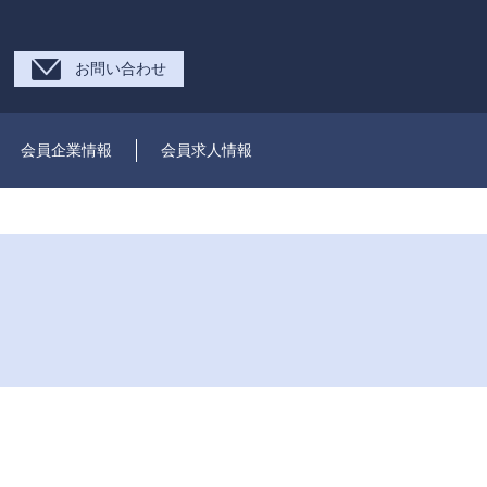
お問い合わせ
会員企業情報
会員求人情報