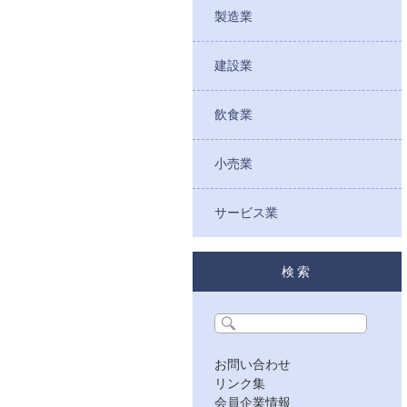
製造業
建設業
飲食業
小売業
サービス業
検索
お問い合わせ
リンク集
会員企業情報