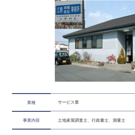
サービス業
業種
事業内容
土地家屋調査士、行政書士、測量士