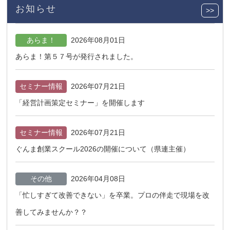
お知らせ
>>
あらま！
2026年08月01日
あらま！第５７号が発行されました。
セミナー情報
2026年07月21日
「経営計画策定セミナー」を開催します
セミナー情報
2026年07月21日
ぐんま創業スクール2026の開催について（県連主催）
その他
2026年04月08日
「忙しすぎて改善できない」を卒業。プロの伴走で現場を改
善してみませんか？？