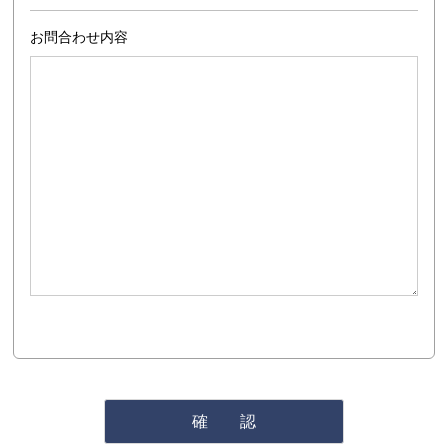
お問合わせ内容