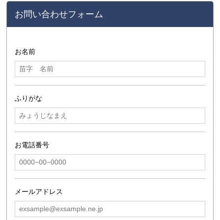
お問い合わせフォーム
お名前
ふりがな
お電話番号
メールアドレス