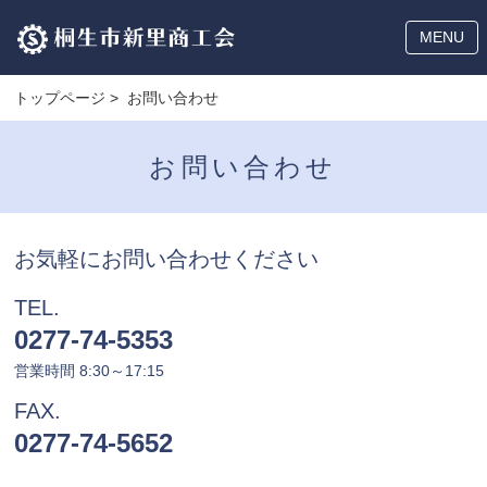
MENU
トップページ
> お問い合わせ
お問い合わせ
お気軽にお問い合わせください
TEL.
0277-74-5353
営業時間 8:30～17:15
FAX.
0277-74-5652