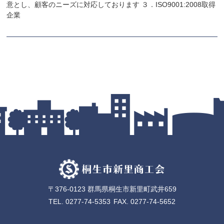
意とし、顧客のニーズに対応しております ３．ISO9001:2008取得
企業
〒376-0123 群馬県桐生市新里町武井659
TEL.
0277-74-5353
FAX. 0277-74-5652