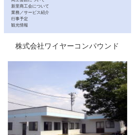
新里商工会について
業務／サービス紹介
行事予定
観光情報
株式会社ワイヤーコンパウンド