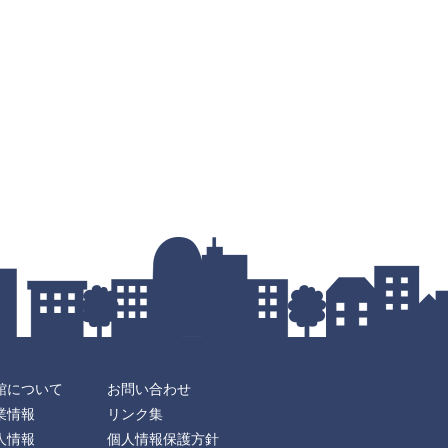
館について
お問い合わせ
業情報
リンク集
人情報
個人情報保護方針