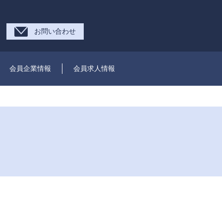
お問い合わせ
会員企業情報
会員求人情報