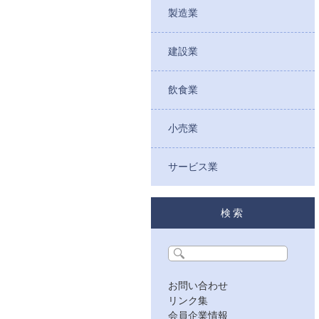
製造業
建設業
飲食業
小売業
サービス業
検索
お問い合わせ
リンク集
会員企業情報