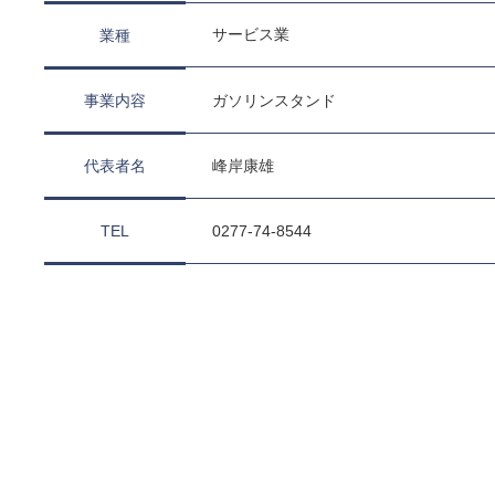
サービス業
業種
事業内容
ガソリンスタンド
代表者名
峰岸康雄
TEL
0277-74-8544