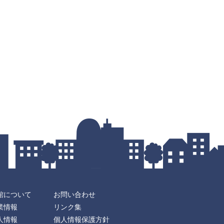
館について
お問い合わせ
業情報
リンク集
人情報
個人情報保護方針