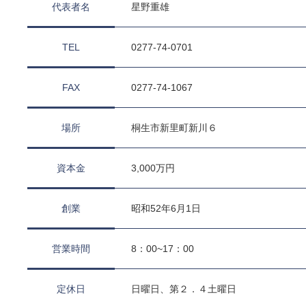
代表者名
星野重雄
TEL
0277-74-0701
FAX
0277-74-1067
場所
桐生市新里町新川６
資本金
3,000万円
創業
昭和52年6月1日
営業時間
8：00~17：00
定休日
日曜日、第２．４土曜日