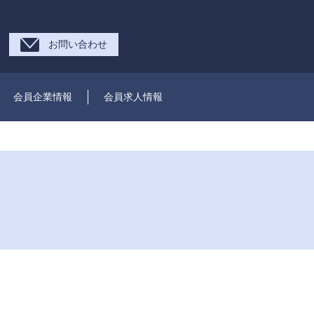
お問い合わせ
会員企業情報
会員求人情報