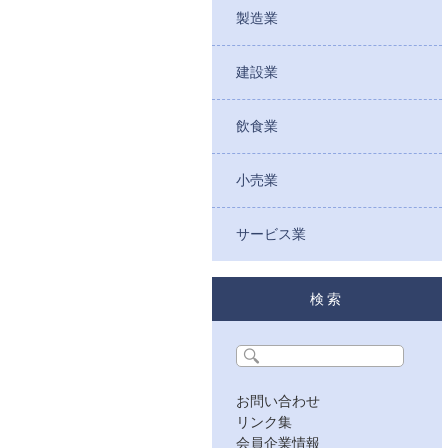
製造業
建設業
飲食業
小売業
サービス業
検索
お問い合わせ
リンク集
会員企業情報