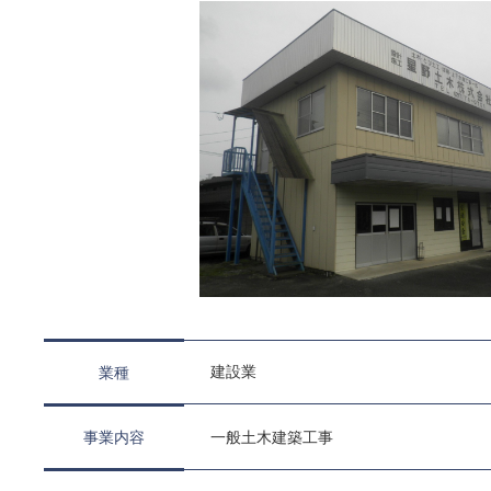
建設業
業種
事業内容
一般土木建築工事